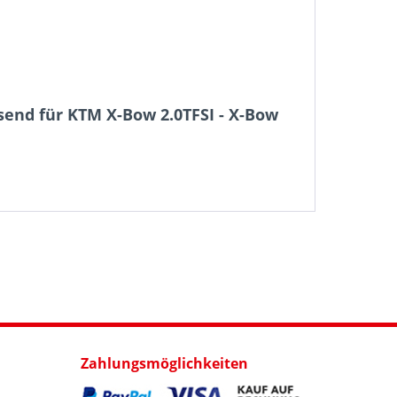
end für KTM X-Bow 2.0TFSI - X-Bow
Zahlungsmöglichkeiten