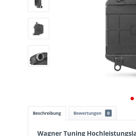
Beschreibung
Bewertungen
0
Wagner Tuning Hochleistungsla