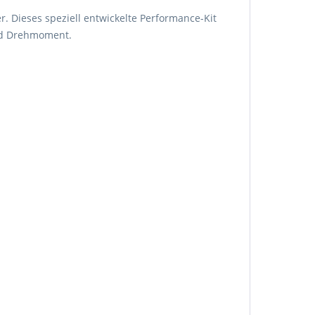
. Dieses speziell entwickelte Performance-Kit
und Drehmoment.