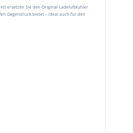
Kit ersetzen Sie den Original-Ladeluftkühler
n Gegendruck bietet – ideal auch für den