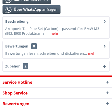
Über WhatsApp anfragen
Beschreibung
Akrapovic Tail Pipe Set (Carbon) – passend für: BMW M3
(E92, E93) Produktname:...
mehr
Bewertungen
0
Bewertungen lesen, schreiben und diskutieren...
mehr
Zubehör
2
Service Hotline
Shop Service
Bewertungen