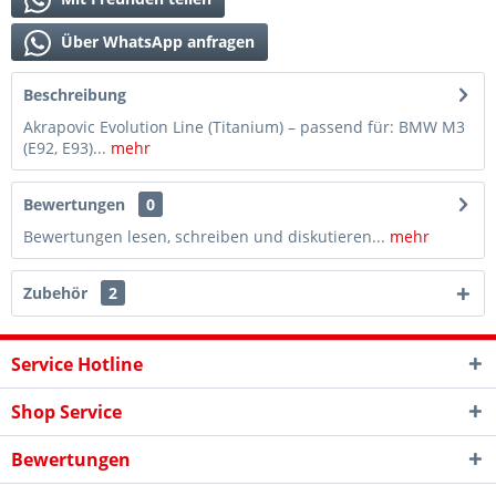
Über WhatsApp anfragen
Beschreibung
Akrapovic Evolution Line (Titanium) – passend für: BMW M3
(E92, E93)...
mehr
Bewertungen
0
Bewertungen lesen, schreiben und diskutieren...
mehr
Zubehör
2
Service Hotline
Shop Service
Bewertungen