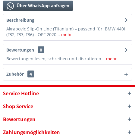
Über WhatsApp anfragen
Beschreibung
Akrapovic Slip-On Line (Titanium) – passend für: BMW 440i
(F32, F33, F36) - OPF 2020...
mehr
Bewertungen
0
Bewertungen lesen, schreiben und diskutieren...
mehr
Zubehör
4
Service Hotline
Shop Service
Bewertungen
Zahlungsmöglichkeiten