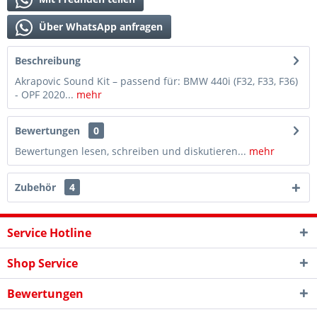
Über WhatsApp anfragen
Beschreibung
Akrapovic Sound Kit – passend für: BMW 440i (F32, F33, F36)
- OPF 2020...
mehr
Bewertungen
0
Bewertungen lesen, schreiben und diskutieren...
mehr
Zubehör
4
Service Hotline
Shop Service
Bewertungen