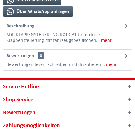
Über WhatsApp anfragen
Beschreibung
ADR KLAPPENSTEUERUNG RX1 CB1 Unterdruck
Klappensteuerung mit fahrzeugspezifischen...
mehr
Bewertungen
0
Bewertungen lesen, schreiben und diskutieren...
mehr
Service Hotline
Shop Service
Bewertungen
Zahlungsmöglichkeiten