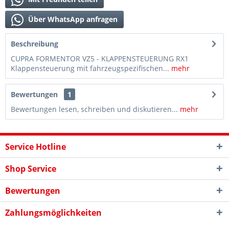
Über WhatsApp anfragen
Beschreibung
CUPRA FORMENTOR VZ5 - KLAPPENSTEUERUNG RX1
Klappensteuerung mit fahrzeugspezifischen...
mehr
Bewertungen
1
Bewertungen lesen, schreiben und diskutieren...
mehr
Service Hotline
Shop Service
Bewertungen
Zahlungsmöglichkeiten