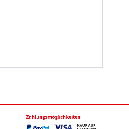
Zahlungsmöglichkeiten