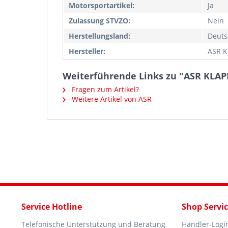
Motorsportartikel:
Ja
Zulassung STVZO:
Nein
Herstellungsland:
Deuts
Hersteller:
ASR K
Weiterführende Links zu "ASR KLA
Fragen zum Artikel?
Weitere Artikel von ASR
Service Hotline
Shop Servi
Telefonische Unterstützung und Beratung
Händler-Logi