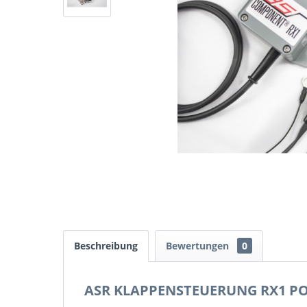
Beschreibung
Bewertungen
0
ASR KLAPPENSTEUERUNG RX1 PO