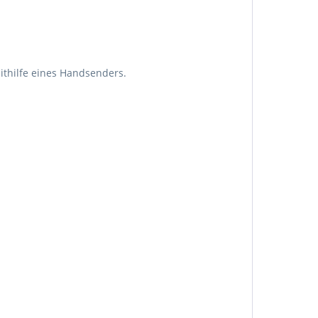
ithilfe eines Handsenders.