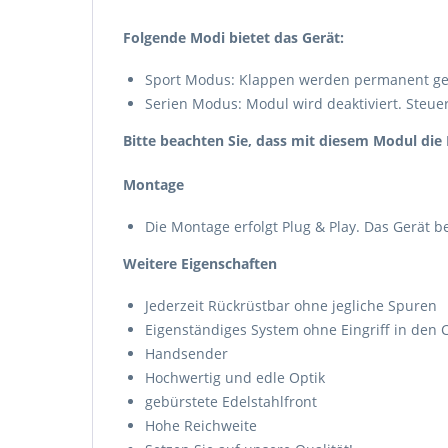
Folgende Modi bietet das Gerät:
Sport Modus: Klappen werden permanent ge
Serien Modus: Modul wird deaktiviert. Steue
Bitte beachten Sie, dass mit diesem Modul di
Montage
Die Montage erfolgt Plug & Play. Das Gerät b
Weitere Eigenschaften
Jederzeit Rückrüstbar ohne jegliche Spuren
Eigenständiges System ohne Eingriff in den
Handsender
Hochwertig und edle Optik
gebürstete Edelstahlfront
Hohe Reichweite