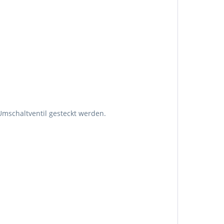
 Umschaltventil gesteckt werden.