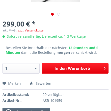
299,00 € *
inkl. MwSt.
zzgl. Versandkosten
Sofort versandfertig, Lieferzeit ca. 1-3 Werktage
Bestellen Sie innerhalb der nächsten
13 Stunden und 6
Minuten
damit die Bestellung
morgen
verschickt wird.
In den
Warenkorb
Merken
Bewerten
Artikelbestand:
20 verfügbar
Artikel-Nr.:
ASR-101959