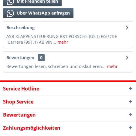
Mit Freunden teilen
Über WhatsApp anfragen
Beschreibung
ASR KLAPPENSTEUERUNG RX1 PORSCHE (U5-I) Porsche
Carrera (991.1) AB VIN...
mehr
Bewertungen
0
Bewertungen lesen, schreiben und diskutieren...
mehr
Service Hotline
Shop Service
Bewertungen
Zahlungsmöglichkeiten