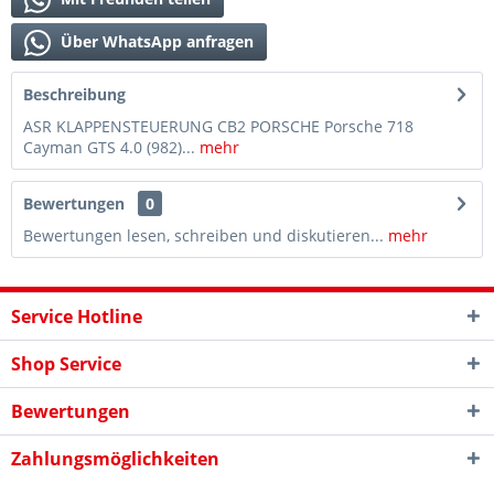
Über WhatsApp anfragen
Beschreibung
ASR KLAPPENSTEUERUNG CB2 PORSCHE Porsche 718
Cayman GTS 4.0 (982)...
mehr
Bewertungen
0
Bewertungen lesen, schreiben und diskutieren...
mehr
Service Hotline
Shop Service
Bewertungen
Zahlungsmöglichkeiten