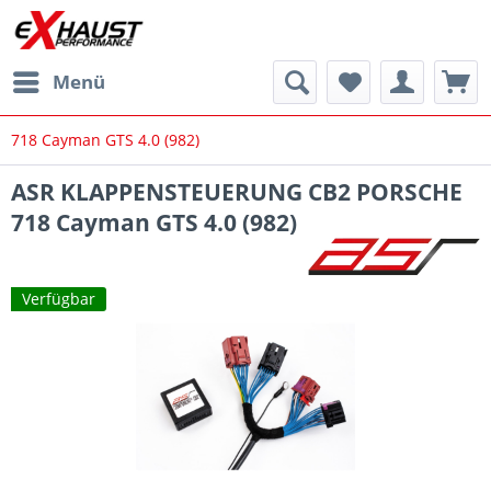
Menü
718 Cayman GTS 4.0 (982)
ASR KLAPPENSTEUERUNG CB2 PORSCHE
718 Cayman GTS 4.0 (982)
Verfügbar