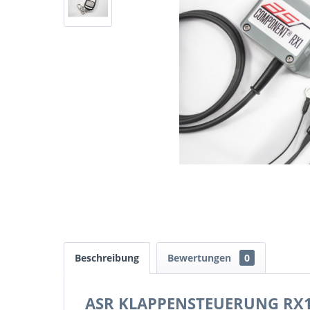
Beschreibung
Bewertungen
0
ASR KLAPPENSTEUERUNG RX1