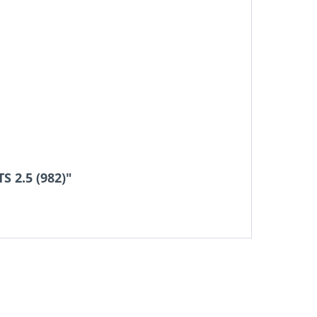
 2.5 (982)"