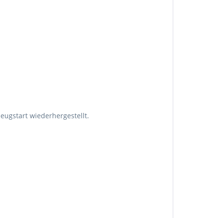
eugstart wiederhergestellt.