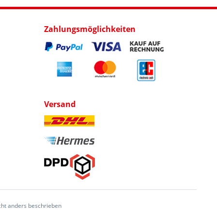
Zahlungsmöglichkeiten
Versand
ht anders beschrieben