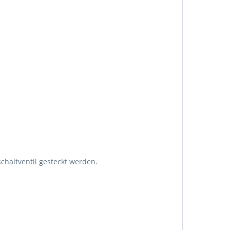
chaltventil gesteckt werden.