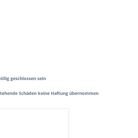
völlig geschlossen sein
ntstehende Schäden keine Haftung übernommen