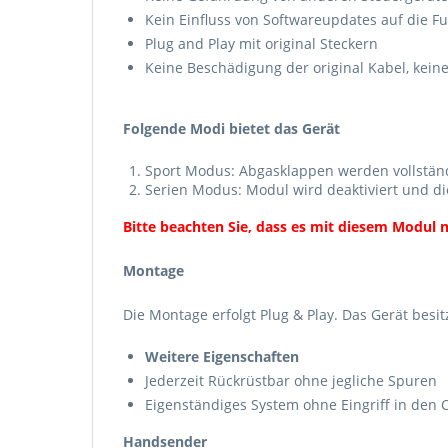
Kein Einfluss von Softwareupdates auf die F
Plug and Play mit original Steckern
Keine Beschädigung der original Kabel, kei
Folgende Modi bietet das Gerät
Sport Modus: Abgasklappen werden vollständi
Serien Modus: Modul wird deaktiviert und di
Bitte beachten Sie, dass es mit diesem Modul n
Montage
Die Montage erfolgt Plug & Play. Das Gerät besi
Weitere Eigenschaften
Jederzeit Rückrüstbar ohne jegliche Spuren
Eigenständiges System ohne Eingriff in den
Handsender