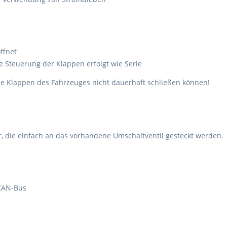
ffnet
e Steuerung der Klappen erfolgt wie Serie
die Klappen des Fahrzeuges nicht dauerhaft schließen können!
er, die einfach an das vorhandene Umschaltventil gesteckt werden.
 CAN-Bus