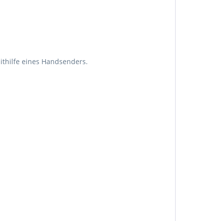
ithilfe eines Handsenders.