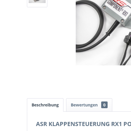
Beschreibung
Bewertungen
0
ASR KLAPPENSTEUERUNG RX1 P