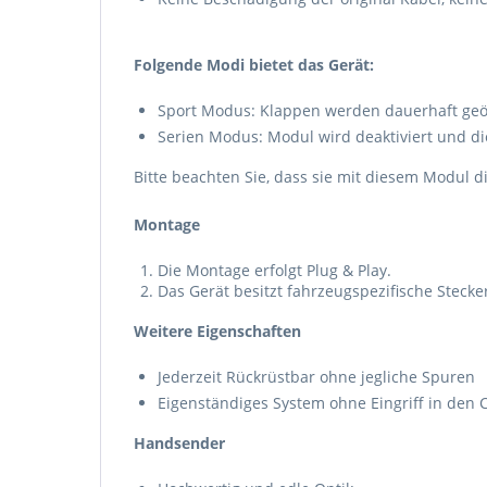
Folgende Modi bietet das Gerät:
Sport Modus: Klappen werden dauerhaft geö
Serien Modus: Modul wird deaktiviert und di
Bitte beachten Sie, dass sie mit diesem Modul 
Montage
Die Montage erfolgt Plug & Play.
Das Gerät besitzt fahrzeugspezifische Steck
Weitere Eigenschaften
Jederzeit Rückrüstbar ohne jegliche Spuren
Eigenständiges System ohne Eingriff in den
Handsender