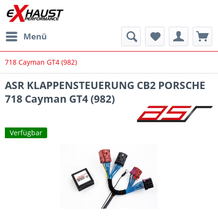
Menü
718 Cayman GT4 (982)
ASR KLAPPENSTEUERUNG CB2 PORSCHE
718 Cayman GT4 (982)
Verfügbar