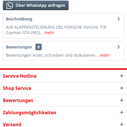
Über WhatsApp anfragen
Beschreibung
ASR KLAPPENSTEUERUNG CB2 PORSCHE Porsche 718
Cayman GT4 (982)...
mehr
Bewertungen
0
Bewertungen lesen, schreiben und diskutieren...
mehr
Service Hotline
Shop Service
Bewertungen
Zahlungsmöglichkeiten
Versand