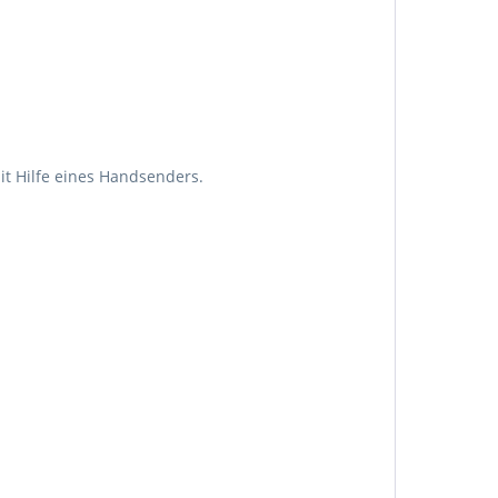
it Hilfe eines Handsenders.