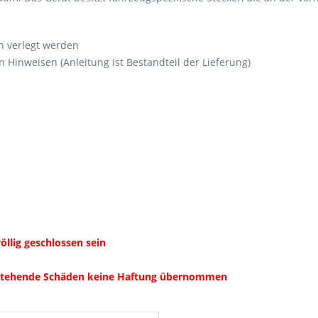
n verlegt werden
 Hinweisen (Anleitung ist Bestandteil der Lieferung)
völlig geschlossen sein
ntstehende Schäden keine Haftung übernommen