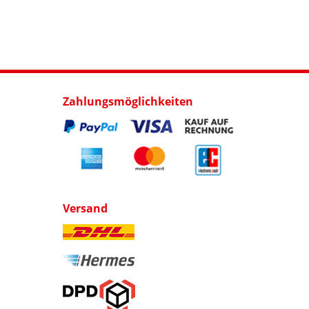
Zahlungsmöglichkeiten
Versand