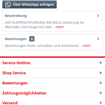
Über WhatsApp anfragen
Beschreibung
ASR KLAPPENSTEUERUNG RX2 (ML2) Steuerung für
Mercedes Fahrzeuge mit zwei...
mehr
Bewertungen
0
Bewertungen lesen, schreiben und diskutieren...
mehr
Service Hotline
Shop Service
Bewertungen
Zahlungsmöglichkeiten
Versand