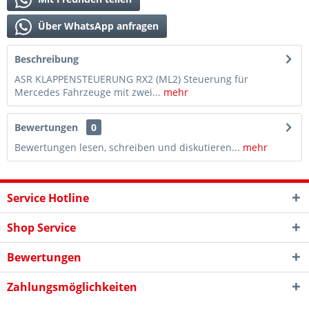
Über WhatsApp anfragen
Beschreibung
ASR KLAPPENSTEUERUNG RX2 (ML2) Steuerung für
Mercedes Fahrzeuge mit zwei...
mehr
Bewertungen
0
Bewertungen lesen, schreiben und diskutieren...
mehr
Service Hotline
Shop Service
Bewertungen
Zahlungsmöglichkeiten