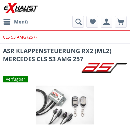
Menü
CLS 53 AMG (257)
ASR KLAPPENSTEUERUNG RX2 (ML2)
MERCEDES CLS 53 AMG 257
Verfügbar