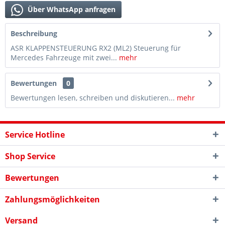
Über WhatsApp anfragen
Beschreibung
ASR KLAPPENSTEUERUNG RX2 (ML2) Steuerung für
Mercedes Fahrzeuge mit zwei...
mehr
Bewertungen
0
Bewertungen lesen, schreiben und diskutieren...
mehr
Service Hotline
Shop Service
Bewertungen
Zahlungsmöglichkeiten
Versand