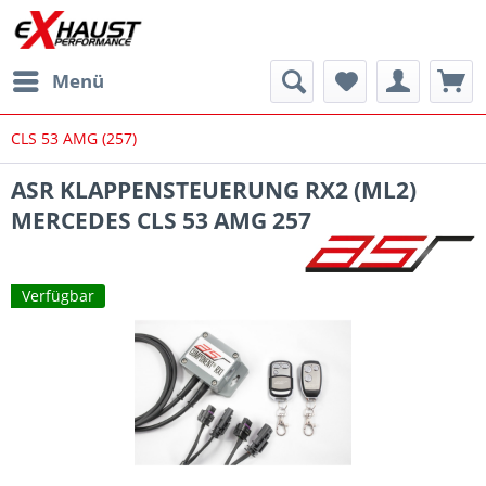
Menü
CLS 53 AMG (257)
ASR KLAPPENSTEUERUNG RX2 (ML2)
MERCEDES CLS 53 AMG 257
Verfügbar