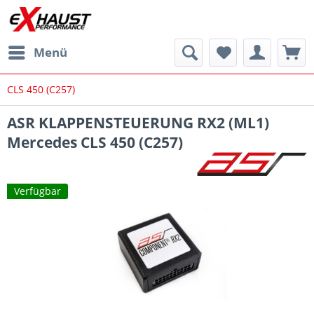
Menü
CLS 450 (C257)
ASR KLAPPENSTEUERUNG RX2 (ML1)
Mercedes CLS 450 (C257)
Verfügbar