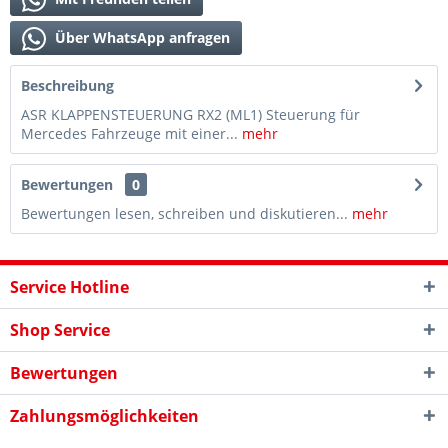
Über WhatsApp anfragen
Beschreibung
ASR KLAPPENSTEUERUNG RX2 (ML1) Steuerung für
Mercedes Fahrzeuge mit einer...
mehr
Bewertungen
0
Bewertungen lesen, schreiben und diskutieren...
mehr
Service Hotline
Shop Service
Bewertungen
Zahlungsmöglichkeiten