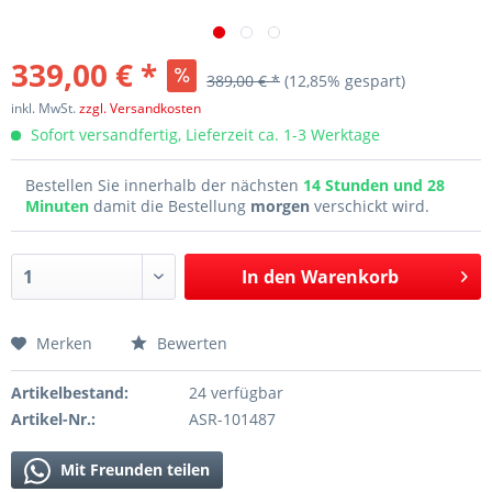
339,00 € *
389,00 € *
(12,85% gespart)
inkl. MwSt.
zzgl. Versandkosten
Sofort versandfertig, Lieferzeit ca. 1-3 Werktage
Bestellen Sie innerhalb der nächsten
14 Stunden und 28
Minuten
damit die Bestellung
morgen
verschickt wird.
In den
Warenkorb
Merken
Bewerten
Artikelbestand:
24 verfügbar
Artikel-Nr.:
ASR-101487
Mit Freunden teilen