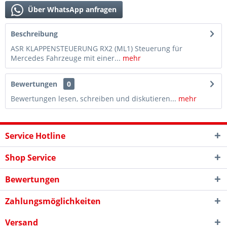
Über WhatsApp anfragen
Beschreibung
ASR KLAPPENSTEUERUNG RX2 (ML1) Steuerung für
Mercedes Fahrzeuge mit einer...
mehr
Bewertungen
0
Bewertungen lesen, schreiben und diskutieren...
mehr
Service Hotline
Shop Service
Bewertungen
Zahlungsmöglichkeiten
Versand