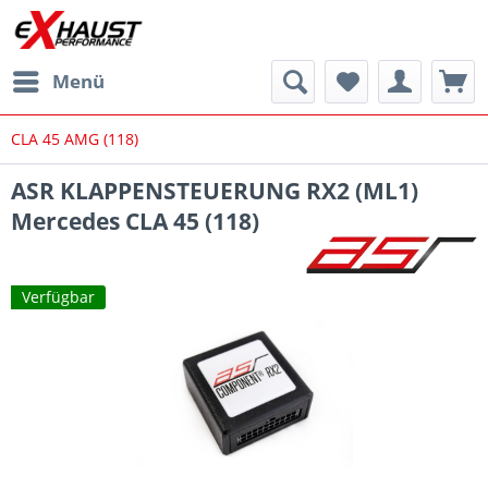
Menü
CLA 45 AMG (118)
ASR KLAPPENSTEUERUNG RX2 (ML1)
Mercedes CLA 45 (118)
Verfügbar