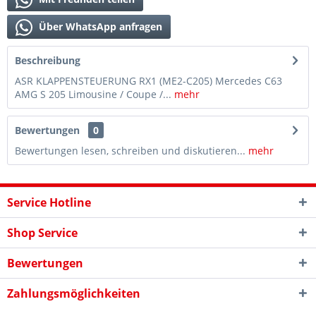
Über WhatsApp anfragen
Beschreibung
ASR KLAPPENSTEUERUNG RX1 (ME2-C205) Mercedes C63
AMG S 205 Limousine / Coupe /...
mehr
Bewertungen
0
Bewertungen lesen, schreiben und diskutieren...
mehr
Service Hotline
Shop Service
Bewertungen
Zahlungsmöglichkeiten