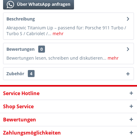
Über WhatsApp anfragen
Beschreibung
Akrapovic Titanium Lip – passend für: Porsche 911 Turbo /
Turbo S / Cabriolet /...
mehr
Bewertungen
0
Bewertungen lesen, schreiben und diskutieren...
mehr
Zubehör
4
Service Hotline
Shop Service
Bewertungen
Zahlungsmöglichkeiten