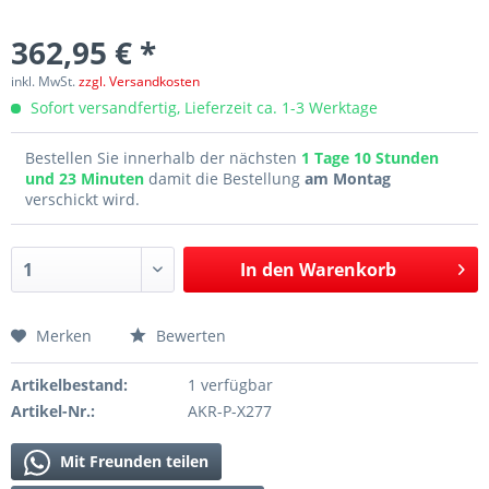
362,95 € *
inkl. MwSt.
zzgl. Versandkosten
Sofort versandfertig, Lieferzeit ca. 1-3 Werktage
Bestellen Sie innerhalb der nächsten
1 Tage 10 Stunden
und 23 Minuten
damit die Bestellung
am Montag
verschickt wird.
In den
Warenkorb
Merken
Bewerten
Artikelbestand:
1 verfügbar
Artikel-Nr.:
AKR-P-X277
Mit Freunden teilen