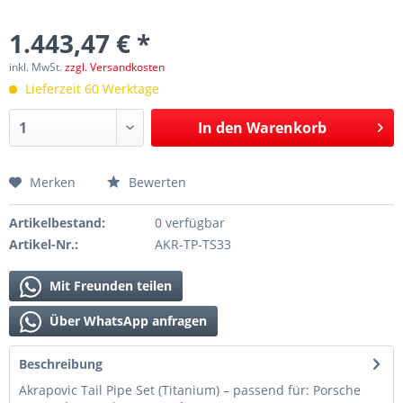
1.443,47 € *
inkl. MwSt.
zzgl. Versandkosten
Lieferzeit 60 Werktage
In den
Warenkorb
Merken
Bewerten
Artikelbestand:
0 verfügbar
Artikel-Nr.:
AKR-TP-TS33
Mit Freunden teilen
Über WhatsApp anfragen
Beschreibung
Akrapovic Tail Pipe Set (Titanium) – passend für: Porsche