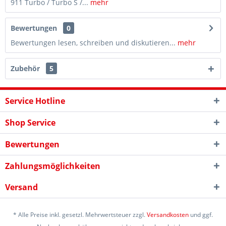
911 Turbo / Turbo S /...
mehr
Bewertungen
0
Bewertungen lesen, schreiben und diskutieren...
mehr
Zubehör
5
Service Hotline
Shop Service
Bewertungen
Zahlungsmöglichkeiten
Versand
* Alle Preise inkl. gesetzl. Mehrwertsteuer zzgl.
Versandkosten
und ggf.