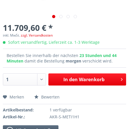
11.709,60 € *
inkl. MwSt.
zzgl. Versandkosten
Sofort versandfertig, Lieferzeit ca. 1-3 Werktage
Bestellen Sie innerhalb der nächsten
23 Stunden und 44
Minuten
damit die Bestellung
morgen
verschickt wird.
In den
Warenkorb
Merken
Bewerten
Artikelbestand:
1 verfügbar
Artikel-Nr.:
AKR-S-METI1H1