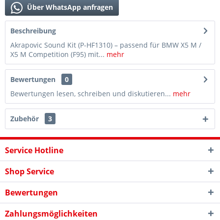
Über WhatsApp anfragen
Beschreibung
Akrapovic Sound Kit (P-HF1310) – passend für BMW X5 M /
X5 M Competition (F95) mit...
mehr
Bewertungen
0
Bewertungen lesen, schreiben und diskutieren...
mehr
Zubehör
3
Service Hotline
Shop Service
Bewertungen
Zahlungsmöglichkeiten