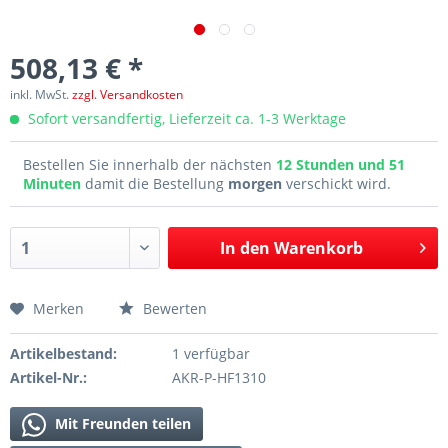
508,13 € *
inkl. MwSt.
zzgl. Versandkosten
Sofort versandfertig, Lieferzeit ca. 1-3 Werktage
Bestellen Sie innerhalb der nächsten
12 Stunden und 51
Minuten
damit die Bestellung
morgen
verschickt wird.
In den
Warenkorb
Merken
Bewerten
Artikelbestand:
1 verfügbar
Artikel-Nr.:
AKR-P-HF1310
Mit Freunden teilen