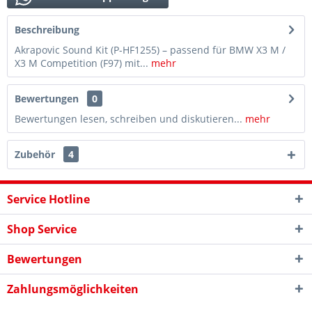
Beschreibung
Akrapovic Sound Kit (P-HF1255) – passend für BMW X3 M /
X3 M Competition (F97) mit...
mehr
Bewertungen
0
Bewertungen lesen, schreiben und diskutieren...
mehr
Zubehör
4
Service Hotline
Shop Service
Bewertungen
Zahlungsmöglichkeiten