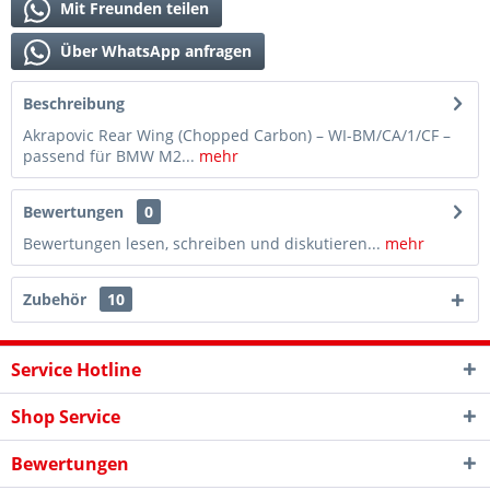
Mit Freunden teilen
Über WhatsApp anfragen
Beschreibung
Akrapovic Rear Wing (Chopped Carbon) – WI-BM/CA/1/CF –
passend für BMW M2...
mehr
Bewertungen
0
Bewertungen lesen, schreiben und diskutieren...
mehr
Zubehör
10
Service Hotline
Shop Service
Bewertungen