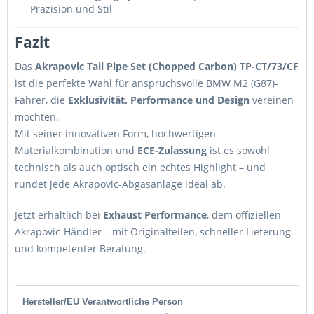
Präzision und Stil
Fazit
Das
Akrapovic Tail Pipe Set (Chopped Carbon) TP-CT/73/CF
ist die perfekte Wahl für anspruchsvolle BMW M2 (G87)-
Fahrer, die
Exklusivität, Performance und Design
vereinen
möchten.
Mit seiner innovativen Form, hochwertigen
Materialkombination und
ECE-Zulassung
ist es sowohl
technisch als auch optisch ein echtes Highlight – und
rundet jede Akrapovic-Abgasanlage ideal ab.
Jetzt erhältlich bei
Exhaust Performance
, dem offiziellen
Akrapovic-Händler – mit Originalteilen, schneller Lieferung
und kompetenter Beratung.
Hersteller/EU Verantwortliche Person