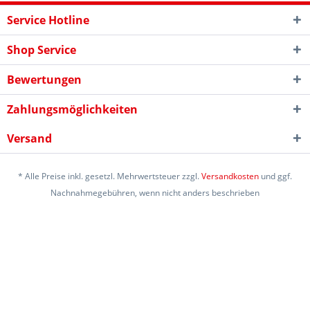
Service Hotline
Shop Service
Bewertungen
Zahlungsmöglichkeiten
Versand
* Alle Preise inkl. gesetzl. Mehrwertsteuer zzgl.
Versandkosten
und ggf.
Nachnahmegebühren, wenn nicht anders beschrieben