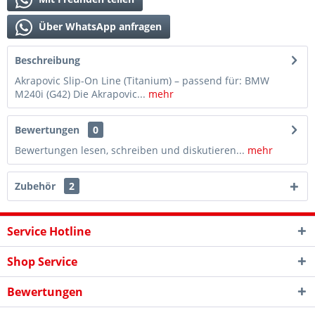
Über WhatsApp anfragen
Beschreibung
Akrapovic Slip-On Line (Titanium) – passend für: BMW
M240i (G42) Die Akrapovic...
mehr
Bewertungen
0
Bewertungen lesen, schreiben und diskutieren...
mehr
Zubehör
2
Service Hotline
Shop Service
Bewertungen