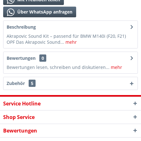
Über WhatsApp anfragen
Beschreibung
Akrapovic Sound Kit – passend für BMW M140i (F20, F21)
OPF Das Akrapovic Sound...
mehr
Bewertungen
0
Bewertungen lesen, schreiben und diskutieren...
mehr
Zubehör
5
Service Hotline
Shop Service
Bewertungen