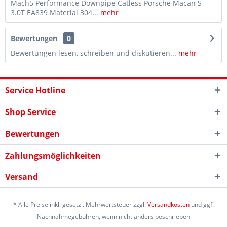
Mach5 Performance Downpipe Catless Porsche Macan S
3.0T EA839 Material 304...
mehr
Bewertungen
0
Bewertungen lesen, schreiben und diskutieren...
mehr
Service Hotline
Shop Service
Bewertungen
Zahlungsmöglichkeiten
Versand
* Alle Preise inkl. gesetzl. Mehrwertsteuer zzgl.
Versandkosten
und ggf.
Nachnahmegebühren, wenn nicht anders beschrieben