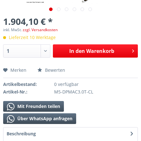
1.904,10 € *
inkl. MwSt.
zzgl. Versandkosten
Lieferzeit 10 Werktage
In den
Warenkorb
Merken
Bewerten
Artikelbestand:
0 verfügbar
Artikel-Nr.:
M5-DPMAC3.0T-CL
Mit Freunden teilen
Über WhatsApp anfragen
Beschreibung