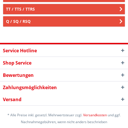
TT / TTS / TTRS
Q / SQ / RSQ
Service Hotline
Shop Service
Bewertungen
Zahlungsmöglichkeiten
Versand
* Alle Preise inkl. gesetzl. Mehrwertsteuer zzgl.
Versandkosten
und ggf.
Nachnahmegebühren, wenn nicht anders beschrieben