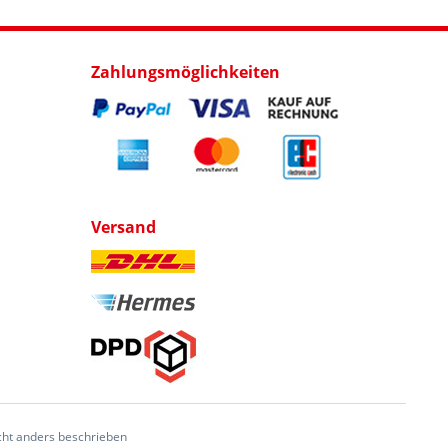
Zahlungsmöglichkeiten
Versand
ht anders beschrieben