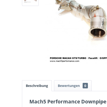
Beschreibung
Bewertungen
0
Mach5 Performance Downpipe 