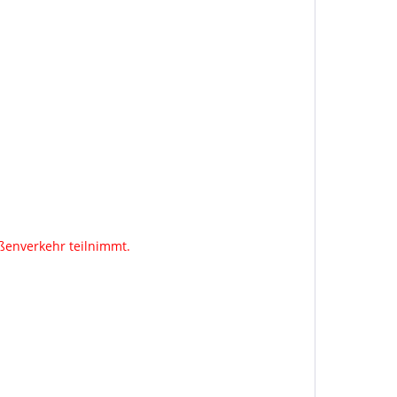
aßenverkehr teilnimmt.