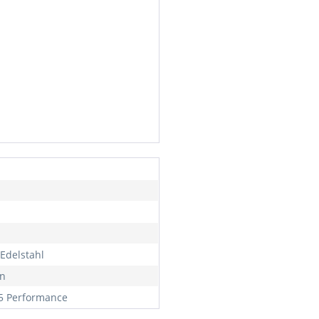
Edelstahl
n
 Performance