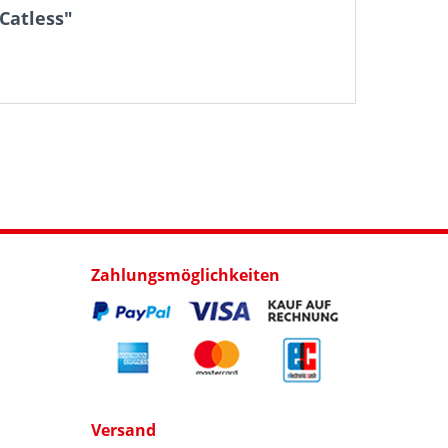
Catless"
Zahlungsmöglichkeiten
Versand