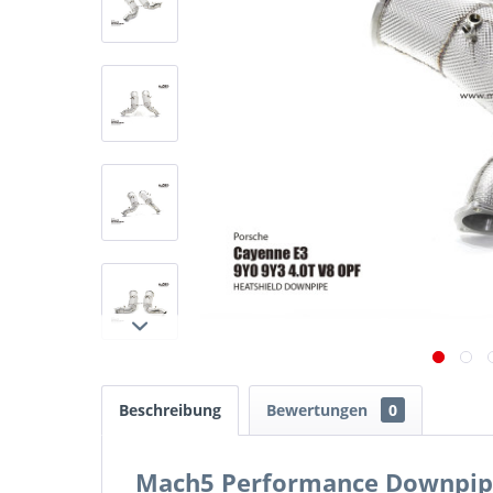
Beschreibung
Bewertungen
0
Mach5 Performance Downpipe