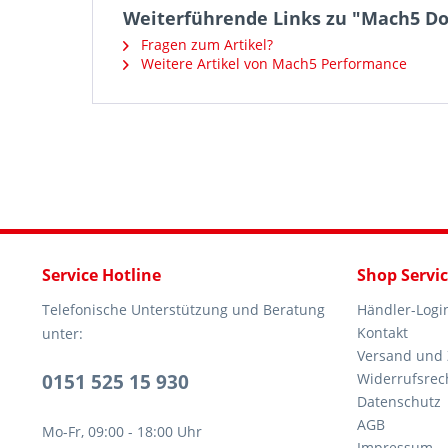
Weiterführende Links zu "Mach5 Dow
Fragen zum Artikel?
Weitere Artikel von Mach5 Performance
Service Hotline
Shop Servi
Telefonische Unterstützung und Beratung
Händler-Logi
Kontakt
unter:
Versand und
0151 525 15 930
Widerrufsrec
Datenschutz
AGB
Mo-Fr, 09:00 - 18:00 Uhr
Impressum