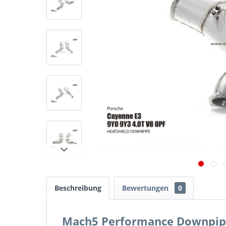
Beschreibung
Bewertungen
0
Mach5 Performance Downpipe