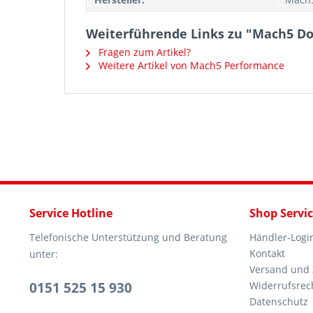
Weiterführende Links zu "Mach5 Dow
Fragen zum Artikel?
Weitere Artikel von Mach5 Performance
Service Hotline
Shop Servi
Telefonische Unterstützung und Beratung
Händler-Logi
Kontakt
unter:
Versand und
0151 525 15 930
Widerrufsrec
Datenschutz