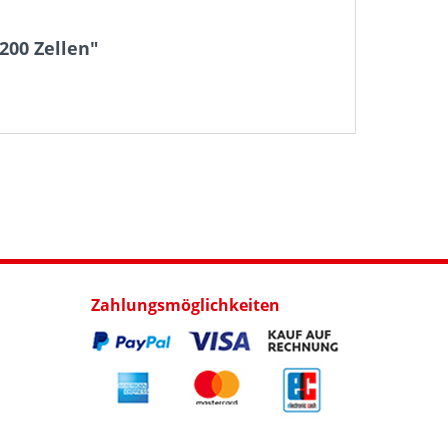
200 Zellen"
Zahlungsmöglichkeiten