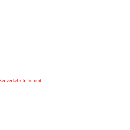
aßenverkehr teilnimmt.