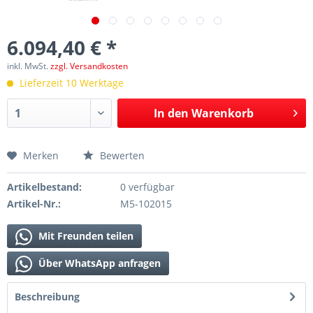
6.094,40 € *
inkl. MwSt.
zzgl. Versandkosten
Lieferzeit 10 Werktage
In den
Warenkorb
Merken
Bewerten
Artikelbestand:
0 verfügbar
Artikel-Nr.:
M5-102015
Mit Freunden teilen
Über WhatsApp anfragen
Beschreibung