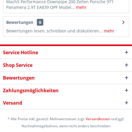
Mach5 Performance Downpipe 200 Zellen Porsche 971
Panamera 2.9T EA839 OPF Model...
mehr
Bewertungen
0
Bewertungen lesen, schreiben und diskutieren...
mehr
Service Hotline
Shop Service
Bewertungen
Zahlungsmöglichkeiten
Versand
* Alle Preise inkl. gesetzl. Mehrwertsteuer zzgl.
Versandkosten
und ggf.
Nachnahmegebühren, wenn nicht anders beschrieben