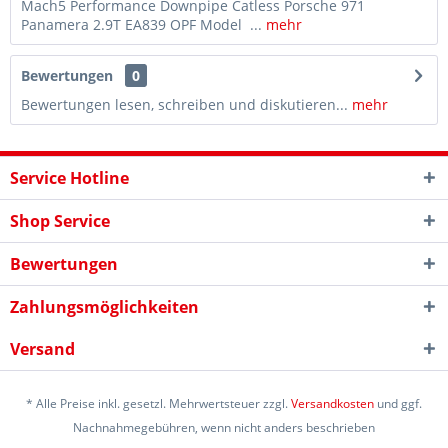
Mach5 Performance Downpipe Catless Porsche 971
Panamera 2.9T EA839 OPF Model ...
mehr
Bewertungen
0
Bewertungen lesen, schreiben und diskutieren...
mehr
Service Hotline
Shop Service
Bewertungen
Zahlungsmöglichkeiten
Versand
* Alle Preise inkl. gesetzl. Mehrwertsteuer zzgl.
Versandkosten
und ggf.
Nachnahmegebühren, wenn nicht anders beschrieben