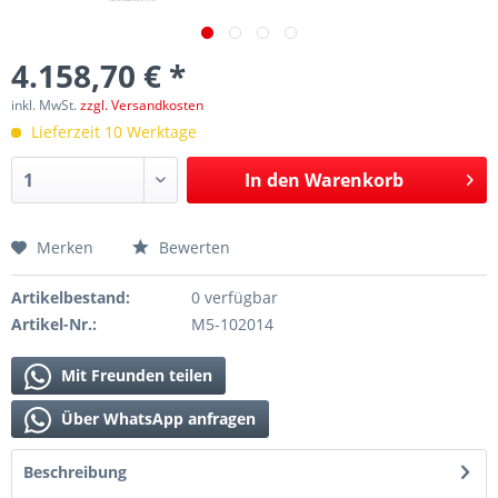
4.158,70 € *
inkl. MwSt.
zzgl. Versandkosten
Lieferzeit 10 Werktage
In den
Warenkorb
Merken
Bewerten
Artikelbestand:
0 verfügbar
Artikel-Nr.:
M5-102014
Mit Freunden teilen
Über WhatsApp anfragen
Beschreibung