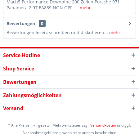
Mach5 Performance Downpipe 200 Zellen Porsche 971
Panamera 2.9T EA839 NON OPF ...
mehr
Bewertungen
0
Bewertungen lesen, schreiben und diskutieren...
mehr
Service Hotline
Shop Service
Bewertungen
Zahlungsmöglichkeiten
Versand
* Alle Preise inkl. gesetzl. Mehrwertsteuer zzgl.
Versandkosten
und ggf.
Nachnahmegebühren, wenn nicht anders beschrieben