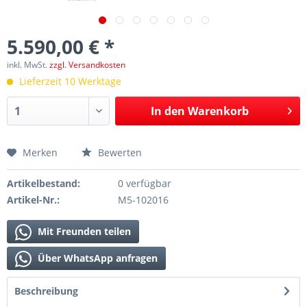
5.590,00 € *
inkl. MwSt.
zzgl. Versandkosten
Lieferzeit 10 Werktage
In den
Warenkorb
Merken
Bewerten
Artikelbestand:
0 verfügbar
Artikel-Nr.:
M5-102016
Mit Freunden teilen
Über WhatsApp anfragen
Beschreibung