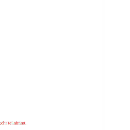
kehr teilnimmt.