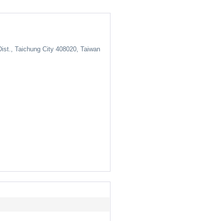
ist., Taichung City 408020, Taiwan