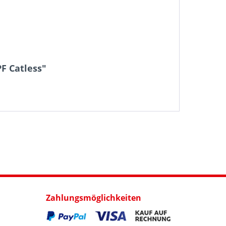
F Catless"
Zahlungsmöglichkeiten