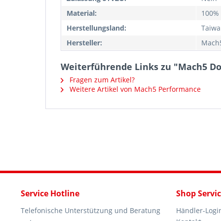
Material:
100% 
Herstellungsland:
Taiwa
Hersteller:
Mach5
Weiterführende Links zu "Mach5 Do
Fragen zum Artikel?
Weitere Artikel von Mach5 Performance
Service Hotline
Shop Servi
Telefonische Unterstützung und Beratung
Händler-Logi