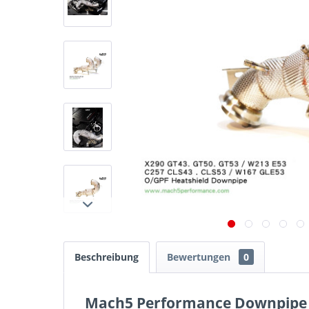
Beschreibung
Bewertungen
0
Mach5 Performance Downpipe C