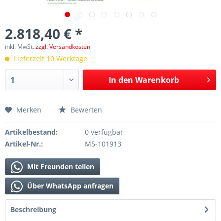
2.818,40 € *
inkl. MwSt.
zzgl. Versandkosten
Lieferzeit 10 Werktage
In den
Warenkorb
Merken
Bewerten
Artikelbestand:
0 verfügbar
Artikel-Nr.:
M5-101913
Mit Freunden teilen
Über WhatsApp anfragen
Beschreibung