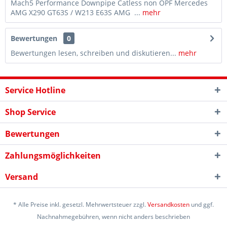
Mach5 Performance Downpipe Catless non OPF Mercedes
AMG X290 GT63S / W213 E63S AMG ...
mehr
Bewertungen
0
Bewertungen lesen, schreiben und diskutieren...
mehr
Service Hotline
Shop Service
Bewertungen
Zahlungsmöglichkeiten
Versand
* Alle Preise inkl. gesetzl. Mehrwertsteuer zzgl.
Versandkosten
und ggf.
Nachnahmegebühren, wenn nicht anders beschrieben