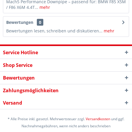
Mach5 Performance Downpipe – passend für: BMW F85 X5M
/ F86 X6M 4.4T...
mehr
Bewertungen
0
Bewertungen lesen, schreiben und diskutieren...
mehr
Service Hotline
Shop Service
Bewertungen
Zahlungsmöglichkeiten
Versand
* Alle Preise inkl. gesetzl. Mehrwertsteuer zzgl.
Versandkosten
und ggf.
Nachnahmegebühren, wenn nicht anders beschrieben