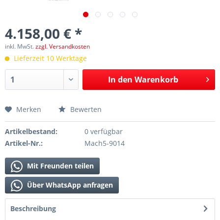
4.158,00 € *
inkl. MwSt.
zzgl. Versandkosten
Lieferzeit 10 Werktage
In den
Warenkorb
Merken
Bewerten
Artikelbestand:
0 verfügbar
Artikel-Nr.:
Mach5-9014
Mit Freunden teilen
Über WhatsApp anfragen
Beschreibung