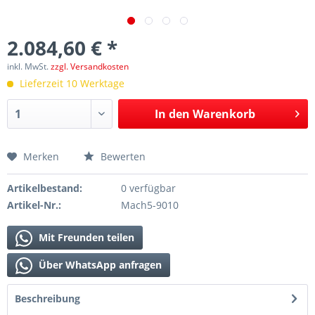
2.084,60 € *
inkl. MwSt.
zzgl. Versandkosten
Lieferzeit 10 Werktage
In den
Warenkorb
Merken
Bewerten
Artikelbestand:
0 verfügbar
Artikel-Nr.:
Mach5-9010
Mit Freunden teilen
Über WhatsApp anfragen
Beschreibung