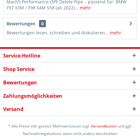
Mach5 Performance OPF Delete Pipe – passend für: BMW
F97 X3M / F98 X4M S58 (ab 2022)...
mehr
Bewertungen
0
Bewertungen lesen, schreiben und diskutieren...
mehr
Service Hotline
Shop Service
Bewertungen
Zahlungsmöglichkeiten
Versand
* Alle Preise inkl. gesetzl. Mehrwertsteuer zzgl.
Versandkosten
und ggf.
Nachnahmegebühren, wenn nicht anders beschrieben