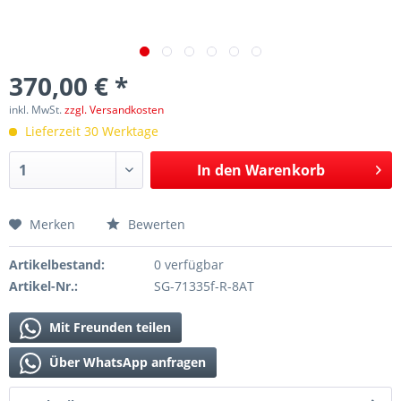
370,00 € *
inkl. MwSt.
zzgl. Versandkosten
Lieferzeit 30 Werktage
In den
Warenkorb
Merken
Bewerten
Artikelbestand:
0 verfügbar
Artikel-Nr.:
SG-71335f-R-8AT
Mit Freunden teilen
Über WhatsApp anfragen