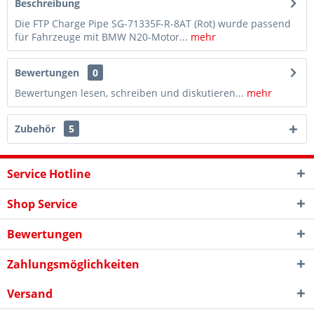
Beschreibung
Die FTP Charge Pipe SG-71335F-R-8AT (Rot) wurde passend
für Fahrzeuge mit BMW N20-Motor...
mehr
Bewertungen
0
Bewertungen lesen, schreiben und diskutieren...
mehr
Zubehör
5
Service Hotline
Shop Service
Bewertungen
Zahlungsmöglichkeiten
Versand