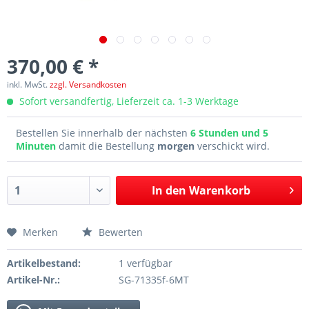
370,00 € *
inkl. MwSt.
zzgl. Versandkosten
Sofort versandfertig, Lieferzeit ca. 1-3 Werktage
Bestellen Sie innerhalb der nächsten
6 Stunden und 5
Minuten
damit die Bestellung
morgen
verschickt wird.
In den
Warenkorb
Merken
Bewerten
Artikelbestand:
1 verfügbar
Artikel-Nr.:
SG-71335f-6MT