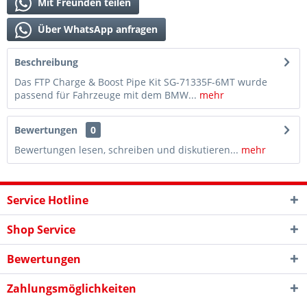
Mit Freunden teilen
Über WhatsApp anfragen
Beschreibung
Das FTP Charge & Boost Pipe Kit SG-71335F-6MT wurde
passend für Fahrzeuge mit dem BMW...
mehr
Bewertungen
0
Bewertungen lesen, schreiben und diskutieren...
mehr
Service Hotline
Shop Service
Bewertungen
Zahlungsmöglichkeiten