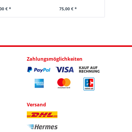
00 € *
75,00 € *
Zahlungsmöglichkeiten
Versand