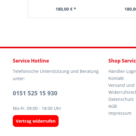
180,00 € *
180,0
Service Hotline
Shop Servi
Telefonische Unterstützung und Beratung
Händler-Logi
Kontakt
unter:
Versand und
0151 525 15 930
Widerrufsrec
Datenschutz
AGB
Mo-Fr, 09:00 - 18:00 Uhr
Impressum
Vertrag widerrufen