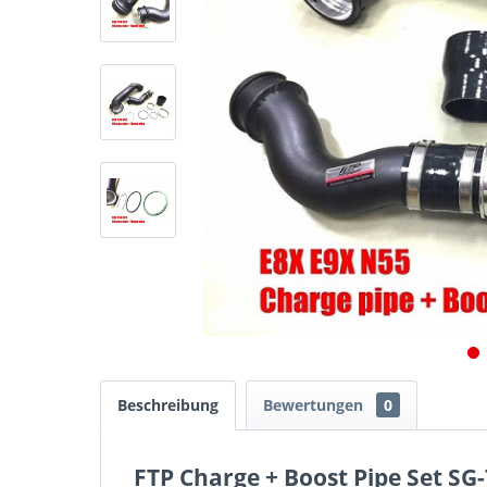
Beschreibung
Bewertungen
0
FTP Charge + Boost Pipe Set SG-