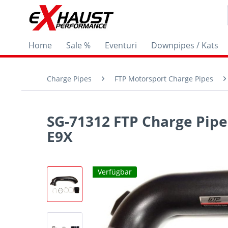
Home
Sale %
Eventuri
Downpipes / Kats
Charge Pipes
FTP Motorsport Charge Pipes
SG-71312 FTP Charge Pipe
E9X
Verfügbar