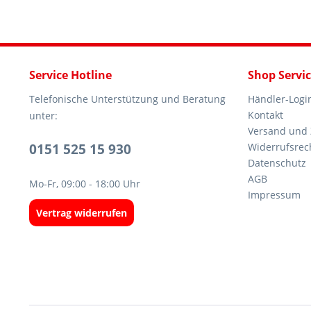
Service Hotline
Shop Servi
Telefonische Unterstützung und Beratung
Händler-Logi
Kontakt
unter:
Versand und
0151 525 15 930
Widerrufsrec
Datenschutz
AGB
Mo-Fr, 09:00 - 18:00 Uhr
Impressum
Vertrag widerrufen