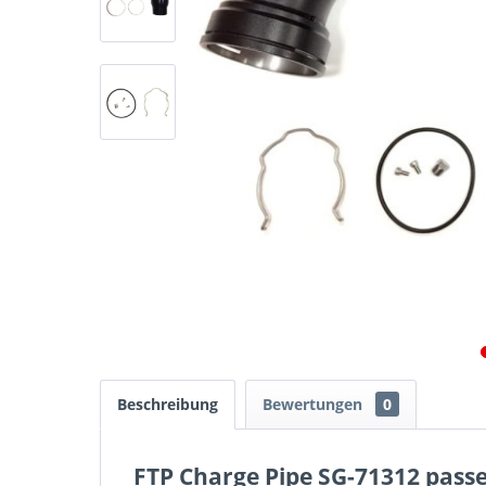
Beschreibung
Bewertungen
0
FTP Charge Pipe SG-71312 passe