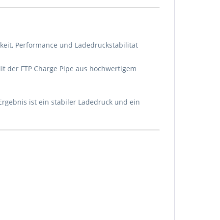
keit, Performance und Ladedruckstabilität
Mit der FTP Charge Pipe aus hochwertigem
rgebnis ist ein stabiler Ladedruck und ein