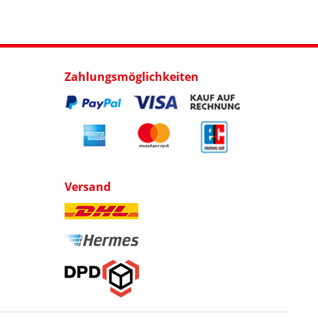
Zahlungsmöglichkeiten
Versand