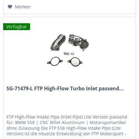
Merken
Verfügbar
SG-71479-L FTP High-Flow Turbo Inlet passend...
FTP High-Flow Intake Pipe (Inlet Pipe) Lite Version passend
für: BMW S58 | CNC Billet Aluminium | Motorsportartikel
ohne Zulassung Die FTP S58 High-Flow Intake Pipe (Lite
Version) ist die neueste Entwicklung von FTP Motorsport –