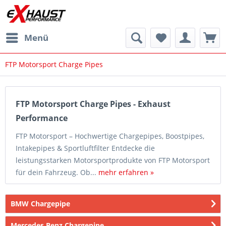
Menü
FTP Motorsport Charge Pipes
FTP Motorsport Charge Pipes - Exhaust
Performance
FTP Motorsport – Hochwertige Chargepipes, Boostpipes,
Intakepipes & Sportluftfilter Entdecke die
leistungsstarken Motorsportprodukte von FTP Motorsport
für dein Fahrzeug. Ob...
mehr erfahren »
BMW Chargepipe
Mercedes Benz Chargepipe