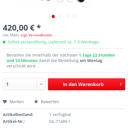
420,00 € *
inkl. MwSt.
zzgl. Versandkosten
Sofort versandfertig, Lieferzeit ca. 1-3 Werktage
Bestellen Sie innerhalb der nächsten
1 Tage 22 Stunden
und 53 Minuten
damit die Bestellung
am Montag
verschickt wird.
In den
Warenkorb
Merken
Bewerten
Artikelbestand:
1 verfügbar
Artikel-Nr.:
SG-71480-f