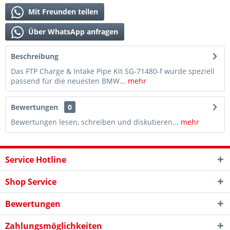
Mit Freunden teilen
Über WhatsApp anfragen
Beschreibung
Das FTP Charge & Intake Pipe Kit SG-71480-f wurde speziell
passend für die neuesten BMW...
mehr
Bewertungen
0
Bewertungen lesen, schreiben und diskutieren...
mehr
Service Hotline
Shop Service
Bewertungen
Zahlungsmöglichkeiten