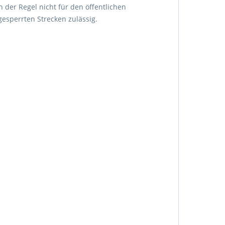
n der Regel nicht für den öffentlichen
esperrten Strecken zulässig.