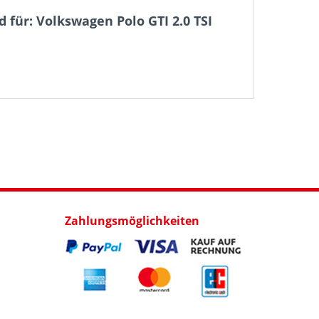
für: Volkswagen Polo GTI 2.0 TSI
Zahlungsmöglichkeiten