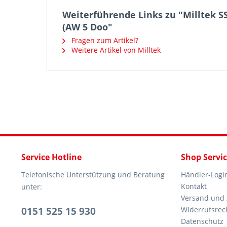
Weiterführende Links zu "Milltek S
(AW 5 Doo"
Fragen zum Artikel?
Weitere Artikel von Milltek
Service Hotline
Shop Servi
Telefonische Unterstützung und Beratung
Händler-Logi
Kontakt
unter:
Versand und
0151 525 15 930
Widerrufsrec
Datenschutz