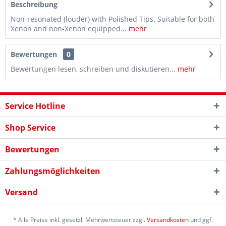
Beschreibung
Non-resonated (louder) with Polished Tips. Suitable for both
Xenon and non-Xenon equipped...
mehr
Bewertungen
0
Bewertungen lesen, schreiben und diskutieren...
mehr
Service Hotline
Shop Service
Bewertungen
Zahlungsmöglichkeiten
Versand
* Alle Preise inkl. gesetzl. Mehrwertsteuer zzgl.
Versandkosten
und ggf.