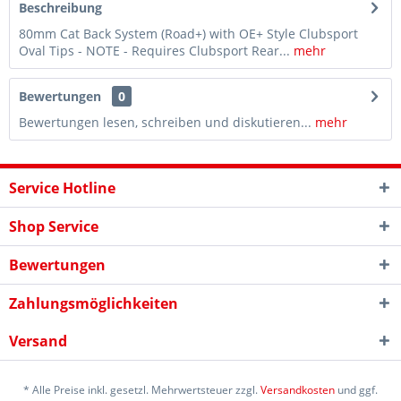
Beschreibung
80mm Cat Back System (Road+) with OE+ Style Clubsport
Oval Tips - NOTE - Requires Clubsport Rear...
mehr
Bewertungen
0
Bewertungen lesen, schreiben und diskutieren...
mehr
Service Hotline
Shop Service
Bewertungen
Zahlungsmöglichkeiten
Versand
* Alle Preise inkl. gesetzl. Mehrwertsteuer zzgl.
Versandkosten
und ggf.